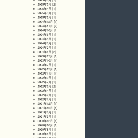
2025年6月
[1]
2025年5月
[2]
2025年4月
[1]
2025年3月
[1]
2025年2月
[1]
2024年12月
[1]
2024年11月
[2]
2024年10月
[1]
2024年6月
[1]
2024年5月
[1]
2024年3月
[1]
2024年2月
[1]
2024年1月
[2]
2023年12月
[1]
2023年10月
[1]
2023年7月
[1]
2022年12月
[1]
2022年11月
[1]
2022年9月
[1]
2022年7月
[1]
2022年6月
[2]
2022年4月
[1]
2022年2月
[1]
2022年1月
[1]
2021年12月
[1]
2021年10月
[1]
2021年6月
[1]
2021年3月
[1]
2020年12月
[1]
2020年10月
[1]
2020年8月
[1]
2020年6月
[1]