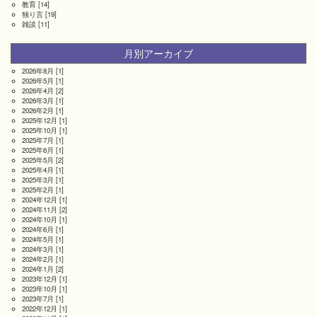
教育
[14]
独り言
[19]
雑談
[11]
月別アーカイブ
2026年8月
[1]
2026年5月
[1]
2026年4月
[2]
2026年3月
[1]
2026年2月
[1]
2025年12月
[1]
2025年10月
[1]
2025年7月
[1]
2025年6月
[1]
2025年5月
[2]
2025年4月
[1]
2025年3月
[1]
2025年2月
[1]
2024年12月
[1]
2024年11月
[2]
2024年10月
[1]
2024年6月
[1]
2024年5月
[1]
2024年3月
[1]
2024年2月
[1]
2024年1月
[2]
2023年12月
[1]
2023年10月
[1]
2023年7月
[1]
2022年12月
[1]