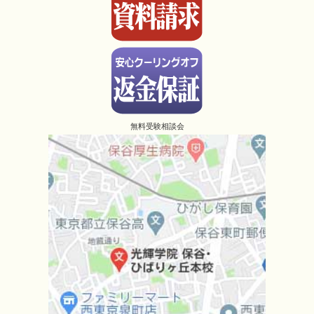
無料受験相談会