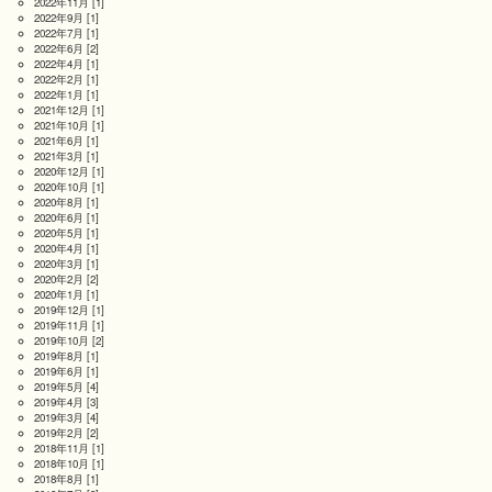
2022年11月
[1]
2022年9月
[1]
2022年7月
[1]
2022年6月
[2]
2022年4月
[1]
2022年2月
[1]
2022年1月
[1]
2021年12月
[1]
2021年10月
[1]
2021年6月
[1]
2021年3月
[1]
2020年12月
[1]
2020年10月
[1]
2020年8月
[1]
2020年6月
[1]
2020年5月
[1]
2020年4月
[1]
2020年3月
[1]
2020年2月
[2]
2020年1月
[1]
2019年12月
[1]
2019年11月
[1]
2019年10月
[2]
2019年8月
[1]
2019年6月
[1]
2019年5月
[4]
2019年4月
[3]
2019年3月
[4]
2019年2月
[2]
2018年11月
[1]
2018年10月
[1]
2018年8月
[1]