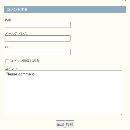
コメントする
名前:
メールアドレス:
URL:
ログイン情報を記憶
コメント: