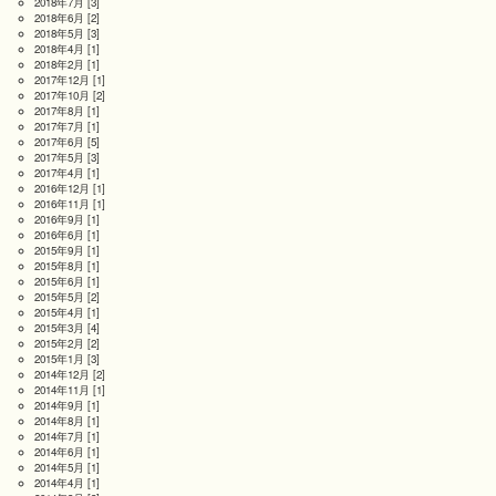
2018年7月
[3]
2018年6月
[2]
2018年5月
[3]
2018年4月
[1]
2018年2月
[1]
2017年12月
[1]
2017年10月
[2]
2017年8月
[1]
2017年7月
[1]
2017年6月
[5]
2017年5月
[3]
2017年4月
[1]
2016年12月
[1]
2016年11月
[1]
2016年9月
[1]
2016年6月
[1]
2015年9月
[1]
2015年8月
[1]
2015年6月
[1]
2015年5月
[2]
2015年4月
[1]
2015年3月
[4]
2015年2月
[2]
2015年1月
[3]
2014年12月
[2]
2014年11月
[1]
2014年9月
[1]
2014年8月
[1]
2014年7月
[1]
2014年6月
[1]
2014年5月
[1]
2014年4月
[1]